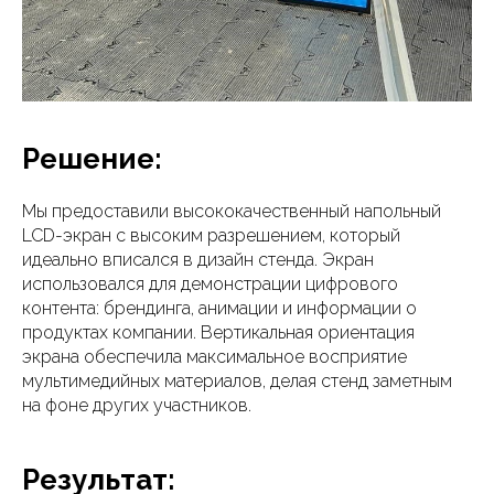
Решение:
Мы предоставили высококачественный напольный
LCD-экран с высоким разрешением, который
идеально вписался в дизайн стенда. Экран
использовался для демонстрации цифрового
контента: брендинга, анимации и информации о
продуктах компании. Вертикальная ориентация
экрана обеспечила максимальное восприятие
мультимедийных материалов, делая стенд заметным
на фоне других участников.
Результат: