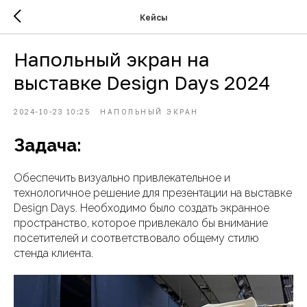
Кейсы
Напольный экран на
выставке Design Days 2024
2024-10-23 10:25
НАПОЛЬНЫЙ ЭКРАН
Задача:
Обеспечить визуально привлекательное и
технологичное решение для презентации на выставке
Design Days. Необходимо было создать экранное
пространство, которое привлекало бы внимание
посетителей и соответствовало общему стилю
стенда клиента.