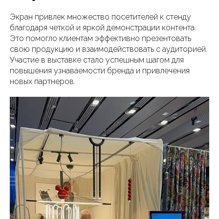
Экран привлек множество посетителей к стенду
благодаря четкой и яркой демонстрации контента.
Это помогло клиентам эффективно презентовать
свою продукцию и взаимодействовать с аудиторией.
Участие в выставке стало успешным шагом для
повышения узнаваемости бренда и привлечения
новых партнеров.