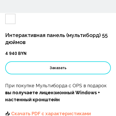
Интерактивная панель (мультиборд) 55
дюймов
4 940
BYN
Заказать
При покупке Мультиборда с OPS в подарок
вы получаете лицензионный Windows +
настенный кронштейн
📥
Скачать PDF с характеристиками