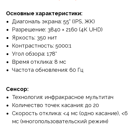
Основные характеристики:
Диагональ экрана: 55" (IPS, ЖК)
Разрешение: 3840 × 2160 (4K UHD)
Яркость: 350 нит
Контрастность: 5000:1
Угол обзора: 178°
Время отклика: 8 мс
Частота обновления: 60 Гц
Сенсор:
Технология: инфракрасное мультитач
Количество точек касания: до 20
Скорость отклика: <4 мс (одно касание), <6
мс (многопользовательский режим)