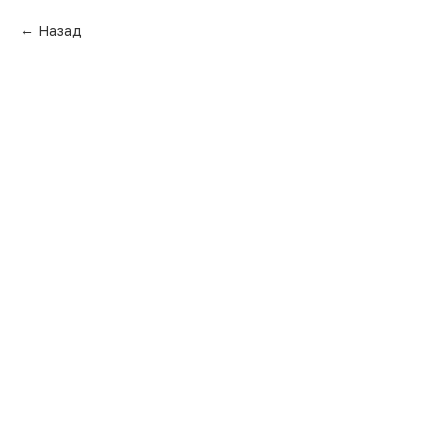
Назад