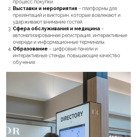
процесс покупки.
Выставки и мероприятия
– платформы для
презентаций и викторин, которые вовлекают и
удерживают внимание гостей.
Сфера обслуживания и медицина
–
автоматизированная регистрация, интерактивные
очереди и информационные терминалы.
Образование
– цифровые панели и
интерактивные стенды, повышающие качество
обучения.