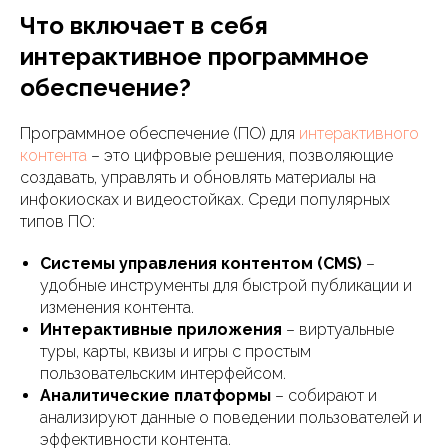
Что включает в себя
интерактивное программное
обеспечение?
Программное обеспечение (ПО) для
интерактивного
контента
– это цифровые решения, позволяющие
создавать, управлять и обновлять материалы на
инфокиосках и видеостойках. Среди популярных
типов ПО:
Системы управления контентом (CMS)
–
удобные инструменты для быстрой публикации и
изменения контента.
Интерактивные приложения
– виртуальные
туры, карты, квизы и игры с простым
пользовательским интерфейсом.
Аналитические платформы
– собирают и
анализируют данные о поведении пользователей и
эффективности контента.