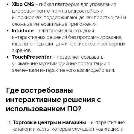
Xibo CMS
– гибкая платформа для управления
цифровым контентом на видеостойках и
инфокиосках, поддерживающая как простые, так и
сложные интерактивные приложения.
Intuiface
– платформа для создания
интерактивных решений без программирования,
идеально подходит для инфокиосков и сенсорных
экранов.
TouchPresenter
– позволяет создавать
уникальные мультимедийные презентации с
элементами интерактивного взаимодействия.
Где востребованы
интерактивные решения с
использованием ПО?
Торговые центры и магазины
– интерактивные
каталоги и карты, которые улучшают навигацию и