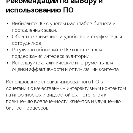
Рекомендации по выбору и
использованию ПО
Выбирайте ПО с учетом масштабов бизнеса и
поставленных задач.
Обратите внимание на удобство интерфейса для
сотрудников.
Регулярно обновляйте ПО и контент для
поддержания интереса аудитории.
Используйте аналитические инструменты для
оценки эффективности и оптимизации контента.
Использование специализированного ПО в
сочетании с качественным интерактивным контентом
на инфокиосках и видеостойках – это ключ к
повышению вовлеченности клиентов и улучшению
бизнес-процессов.