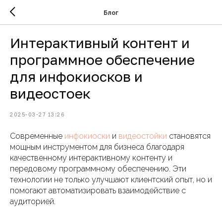
Блог
Интерактивный контент и
программное обеспечение
для инфокиосков и
видеостоек
2025-03-27 13:26
Современные
инфокиоски
и
видеостойки
становятся
мощным инструментом для бизнеса благодаря
качественному интерактивному контенту и
передовому программному обеспечению. Эти
технологии не только улучшают клиентский опыт, но и
помогают автоматизировать взаимодействие с
аудиторией.