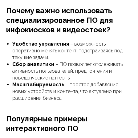
Почему важно использовать
специализированное ПО для
инфокиосков и видеостоек?
Удобство управления
– возможность
оперативно менять контент, подстраиваясь под
текущие задачи.
Сбор аналитики
– ПО позволяет отслеживать
активность пользователей, предпочтения и
поведенческие паттерны.
Масштабируемость
– простое добавление
новых устройств и контента, что актуально при
расширении бизнеса.
Популярные примеры
интерактивного ПО