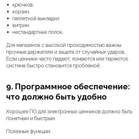
крючков;
корзин;
паллетной выкладки;
витрин;
нестандартных полок.
Для магазинов с высокой проходимостью важны
прочные держатели и защита от случайных ударов.
Если ценники часто падают, ломаются или теряются,
система быстро становится проблемой.
9. Программное обеспечение:
что должно быть удобно
Хорошее ПО для электронных ценников должно быть
понятным и быстрым.
Полезные функции: