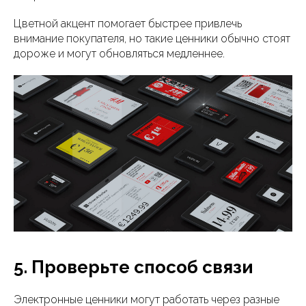
Цветной акцент помогает быстрее привлечь
внимание покупателя, но такие ценники обычно стоят
дороже и могут обновляться медленнее.
5. Проверьте способ связи
Электронные ценники могут работать через разные