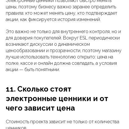
Электронные ценники позволяют быстро менять
цены, поэтому бизнесу важно заранее определить
правила: кто может менять цену, кто подтверждает
акции, как фиксируется история изменений.
Это важно не только для внутреннего контроля, но и
для доверия покупателей. Вокруг ESL периодически
возникают дискуссии о динамическом
ценообразовании и прозрачности, поэтому магазину
лучше использовать технологию открыто: цена на
полке, кассе и онлайн должна совпадать, а условия
акции — быть понятными.
11. Сколько стоят
электронные ценники и от
чего зависит цена
Стоимость проекта зависит не только от количества
ценников.