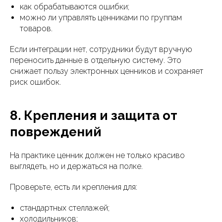
как обрабатываются ошибки;
можно ли управлять ценниками по группам
товаров.
Если интеграции нет, сотрудники будут вручную
переносить данные в отдельную систему. Это
снижает пользу электронных ценников и сохраняет
риск ошибок.
8. Крепления и защита от
повреждений
На практике ценник должен не только красиво
выглядеть, но и держаться на полке.
Проверьте, есть ли крепления для:
стандартных стеллажей;
холодильников;