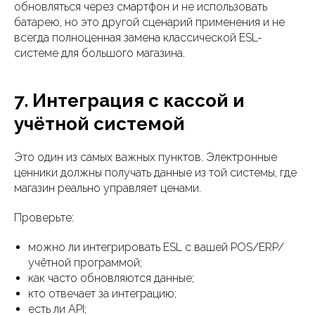
обновляться через смартфон и не использовать
батарею, но это другой сценарий применения и не
всегда полноценная замена классической ESL-
системе для большого магазина.
7. Интеграция с кассой и
учётной системой
Это один из самых важных пунктов. Электронные
ценники должны получать данные из той системы, где
магазин реально управляет ценами.
Проверьте:
можно ли интегрировать ESL с вашей POS/ERP/
учётной программой;
как часто обновляются данные;
кто отвечает за интеграцию;
есть ли API;