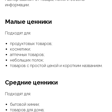
информации.
Малые ценники
Подходят для:
продуктовых товаров;
косметики;
аптечных товаров;
небольших полок;
товаров с простой ценой и коротким названием.
Средние ценники
Подходят для:
бытовой химии;
товаров для дома;