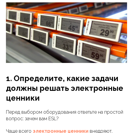
1. Определите, какие задачи
должны решать электронные
ценники
Перед выбором оборудования ответьте на простой
вопрос: зачем вам ESL?
Чаще всего
электронные ценники
внедряют,