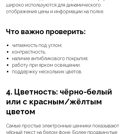
широко используются для динамического
отображения цены и информации на полке.
Что важно проверить:
читаемость под углом;
контрастность;
наличие антибликового покрытия;
работу при ярком освещении;
поддержку нескольких цветов.
4. Цветность: чёрно-белый
или с красным/жёлтым
цветом
Самые простые электронные ценники показывают
чёрный текст на белом фоне. Более продвинутые