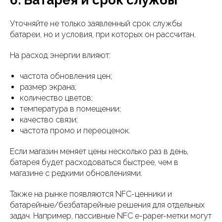
6. Батарея и срок службы
Уточняйте не только заявленный срок службы
батареи, но и условия, при которых он рассчитан.
На расход энергии влияют:
частота обновления цен;
размер экрана;
количество цветов;
температура в помещении;
качество связи;
частота промо и переоценок.
Если магазин меняет цены несколько раз в день,
батарея будет расходоваться быстрее, чем в
магазине с редкими обновлениями.
Также на рынке появляются NFC-ценники и
батарейные/безбатарейные решения для отдельных
задач. Например, пассивные NFC e-paper-метки могут