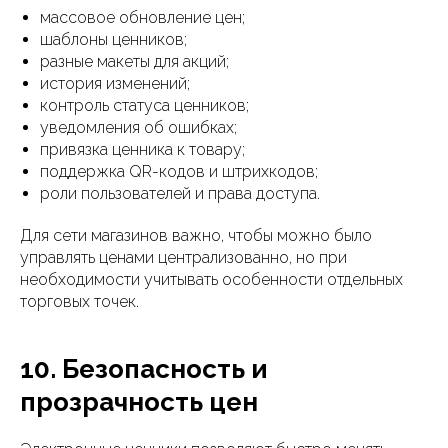
массовое обновление цен;
шаблоны ценников;
разные макеты для акций;
история изменений;
контроль статуса ценников;
уведомления об ошибках;
привязка ценника к товару;
поддержка QR-кодов и штрихкодов;
роли пользователей и права доступа.
Для сети магазинов важно, чтобы можно было
управлять ценами централизованно, но при
необходимости учитывать особенности отдельных
торговых точек.
10. Безопасность и
прозрачность цен