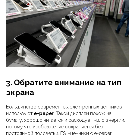
3. Обратите внимание на тип
экрана
Большинство современных электронных ценников
используют
e-paper
. Такой дисплей похож на
бумагу, хорошо читается и расходует мало энергии,
потому что изображение сохраняется без
постоянной подсветки. ESL-ценники с e-paper