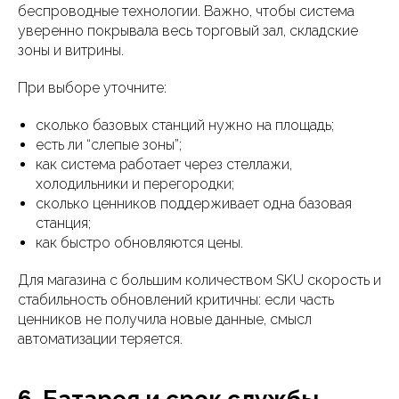
беспроводные технологии. Важно, чтобы система
уверенно покрывала весь торговый зал, складские
зоны и витрины.
При выборе уточните:
сколько базовых станций нужно на площадь;
есть ли “слепые зоны”;
как система работает через стеллажи,
холодильники и перегородки;
сколько ценников поддерживает одна базовая
станция;
как быстро обновляются цены.
Для магазина с большим количеством SKU скорость и
стабильность обновлений критичны: если часть
ценников не получила новые данные, смысл
автоматизации теряется.