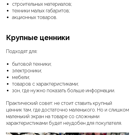
строительных материалов;
техники малых габаритов;
акционных товаров.
Крупные ценники
Подходят для:
бытовой техники;
электроники;
мебели;
товаров с характеристиками;
зон, где нужно показать больше информации.
Практический совет: не стоит ставить крупный
ценник там, где достаточно маленького. Но и слишком
маленький экран на товаре со сложными
характеристиками будет неудобен для покупателя.