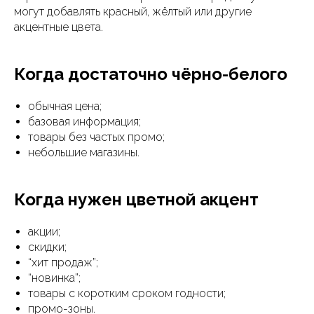
могут добавлять красный, жёлтый или другие
акцентные цвета.
Когда достаточно чёрно-белого
обычная цена;
базовая информация;
товары без частых промо;
небольшие магазины.
Когда нужен цветной акцент
акции;
скидки;
“хит продаж”;
“новинка”;
товары с коротким сроком годности;
промо-зоны.