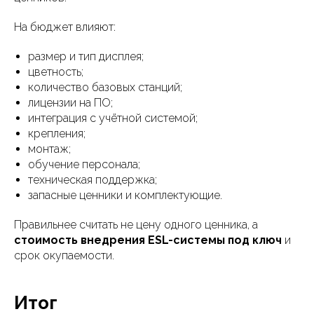
На бюджет влияют:
размер и тип дисплея;
цветность;
количество базовых станций;
лицензии на ПО;
интеграция с учётной системой;
крепления;
монтаж;
обучение персонала;
техническая поддержка;
запасные ценники и комплектующие.
Правильнее считать не цену одного ценника, а
стоимость внедрения ESL-системы под ключ
и
срок окупаемости.
Итог