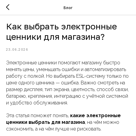
Блог
Как выбрать электронные
ценники для магазина?
23.06.2026
Электронные ценники помогают магазину быстро
менять цены, уменьшать ошибки и автоматизировать
работу с полкой. Но выбирать ESL-систему только по
цене одного ценника — ошибка. Важно смотреть на
размер дисплея, тип экрана, цветность, способ связи,
батарею, крепления, интеграцию с учётной системой
и удобство обслуживания.
Эта статья поможет понять,
какие электронные
ценники выбрать для магазина
, на чём можно
сэкономить, а на чём лучше не рисковать.