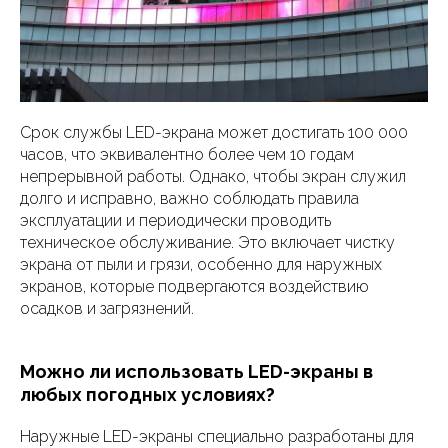
Срок службы LED-экрана может достигать 100 000
часов, что эквивалентно более чем 10 годам
непрерывной работы. Однако, чтобы экран служил
долго и исправно, важно соблюдать правила
эксплуатации и периодически проводить
техническое обслуживание. Это включает чистку
экрана от пыли и грязи, особенно для наружных
экранов, которые подвергаются воздействию
осадков и загрязнений.
Можно ли использовать LED-экраны в
любых погодных условиях?
Наружные LED-экраны специально разработаны для