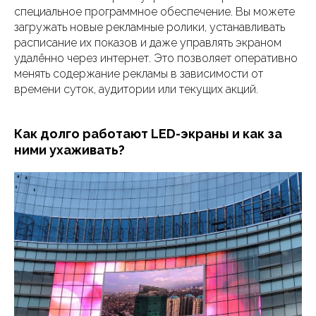
специальное программное обеспечение. Вы можете
загружать новые рекламные ролики, устанавливать
расписание их показов и даже управлять экраном
удалённо через интернет. Это позволяет оперативно
менять содержание рекламы в зависимости от
времени суток, аудитории или текущих акций.
Как долго работают LED-экраны и как за
ними ухаживать?