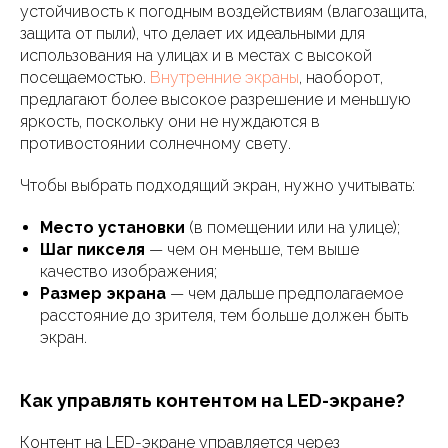
устойчивость к погодным воздействиям (влагозащита,
защита от пыли), что делает их идеальными для
использования на улицах и в местах с высокой
посещаемостью.
Внутренние экраны
, наоборот,
предлагают более высокое разрешение и меньшую
яркость, поскольку они не нуждаются в
противостоянии солнечному свету.
Чтобы выбрать подходящий экран, нужно учитывать:
Место установки
(в помещении или на улице);
Шаг пикселя
— чем он меньше, тем выше
качество изображения;
Размер экрана
— чем дальше предполагаемое
расстояние до зрителя, тем больше должен быть
экран.
Как управлять контентом на LED-экране?
Контент на LED-экране управляется через