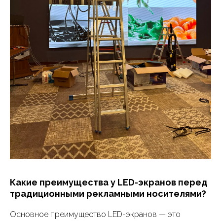
Какие преимущества у LED-экранов перед
традиционными рекламными носителями?
Основное преимущество LED-экранов — это