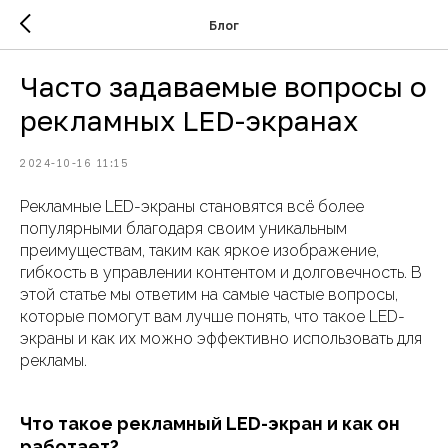
Блог
Часто задаваемые вопросы о
рекламных LED-экранах
2024-10-16 11:15
Рекламные LED-экраны становятся всё более
популярными благодаря своим уникальным
преимуществам, таким как яркое изображение,
гибкость в управлении контентом и долговечность. В
этой статье мы ответим на самые частые вопросы,
которые помогут вам лучше понять, что такое LED-
экраны и как их можно эффективно использовать для
рекламы.
Что такое рекламный LED-экран и как он
работает?