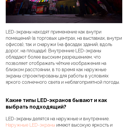
LED-экраны находят применение как внутри
помещений (в торговых центрах, на выставках, внутри
офисов), так и снаружи (на фасадах зданий, вдоль
дорог, на площади). Внутренние LED-экраны
обладают более высоким разрешением, что
позволяет отображать чёткие изображения на
близком расстоянии, в то время как наружные
экраны спроектированы для работы в условиях
яркого солнечного света и неблагоприятной погоды.
Какие типы LED-экранов бывают и как
выбрать подходящий?
LED-экраны делятся на наружные и внутренние.
Наружные LED-экраны
имеют высокую яркость и