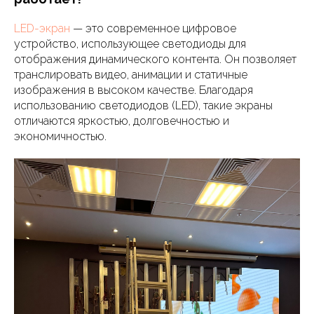
LED-экран
— это современное цифровое
устройство, использующее светодиоды для
отображения динамического контента. Он позволяет
транслировать видео, анимации и статичные
изображения в высоком качестве. Благодаря
использованию светодиодов (LED), такие экраны
отличаются яркостью, долговечностью и
экономичностью.