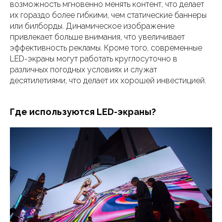
возможность мгновенно менять контент, что делает
их гораздо более гибкими, чем статические баннеры
или билборды. Динамическое изображение
привлекает больше внимания, что увеличивает
эффективность рекламы. Кроме того, современные
LED-экраны могут работать круглосуточно в
различных погодных условиях и служат
десятилетиями, что делает их хорошей инвестицией.
Где используются LED-экраны?