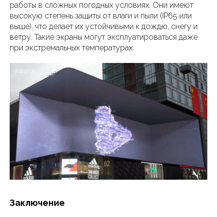
работы в сложных погодных условиях. Они имеют
высокую степень защиты от влаги и пыли (IP65 или
выше), что делает их устойчивыми к дождю, снегу и
ветру. Такие экраны могут эксплуатироваться даже
при экстремальных температурах.
Заключение