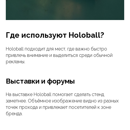
Где используют Holoball?
Holoball подходит для мест, где важно быстро
привлечь внимание и выделиться среди обычной
рекламы.
Выставки и форумы
На выставке Holoball помогает сделать стенд
заметнее. Объёмное изображение видно из разных
точек прохода и привлекает посетителей к зоне
бренда.