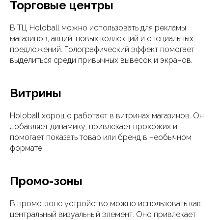
Торговые центры
В ТЦ Holoball можно использовать для рекламы
магазинов, акций, новых коллекций и специальных
предложений. Голографический эффект помогает
выделиться среди привычных вывесок и экранов.
Витрины
Holoball хорошо работает в витринах магазинов. Он
добавляет динамику, привлекает прохожих и
помогает показать товар или бренд в необычном
формате.
Промо-зоны
В промо-зоне устройство можно использовать как
центральный визуальный элемент. Оно привлекает