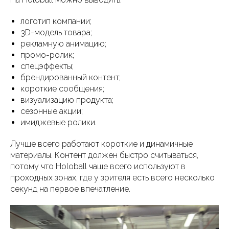
логотип компании;
3D-модель товара;
рекламную анимацию;
промо-ролик;
спецэффекты;
брендированный контент;
короткие сообщения;
визуализацию продукта;
сезонные акции;
имиджевые ролики.
Лучше всего работают короткие и динамичные
материалы. Контент должен быстро считываться,
потому что Holoball чаще всего используют в
проходных зонах, где у зрителя есть всего несколько
секунд на первое впечатление.