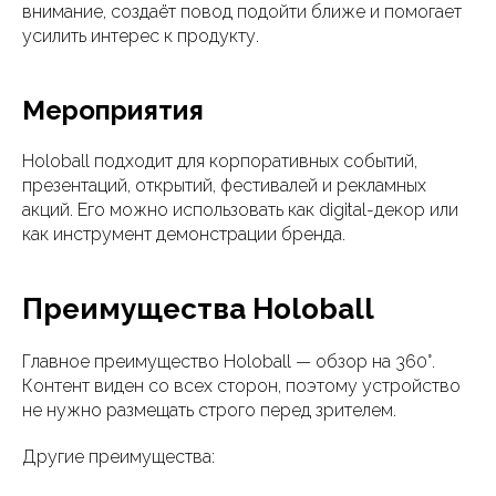
внимание, создаёт повод подойти ближе и помогает
усилить интерес к продукту.
Мероприятия
Holoball подходит для корпоративных событий,
презентаций, открытий, фестивалей и рекламных
акций. Его можно использовать как digital-декор или
как инструмент демонстрации бренда.
Преимущества Holoball
Главное преимущество Holoball — обзор на 360°.
Контент виден со всех сторон, поэтому устройство
не нужно размещать строго перед зрителем.
Другие преимущества: