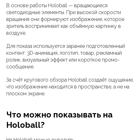
В основе работы Holoball — вращающиеся
светодиодные элементы. При высокой скорости
вращения они формируют изображение, которое
зритель воспринимает как объёмную картинку в
воздухе.
Для показа используется заранее подготовленный
контент: 3D-анимация, логотип, товар, рекламный
ролик, визуальный эффект или короткое промо-
сообщение.
За счёт кругового обзора Holoball создаёт ощущение,
что изображение находится в пространстве, а не на
плоском экране.
Что можно показывать на
Holoball?
На Holoball можно выводить: