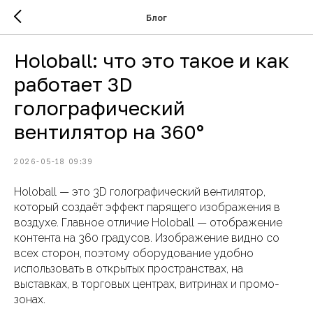
Блог
Holoball: что это такое и как
работает 3D
голографический
вентилятор на 360°
2026-05-18 09:39
Holoball — это 3D голографический вентилятор,
который создаёт эффект парящего изображения в
воздухе. Главное отличие Holoball — отображение
контента на 360 градусов. Изображение видно со
всех сторон, поэтому оборудование удобно
использовать в открытых пространствах, на
выставках, в торговых центрах, витринах и промо-
зонах.