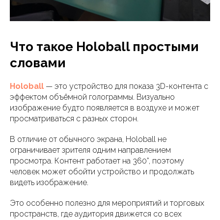
Что такое Holoball простыми
словами
Holoball
— это устройство для показа 3D-контента с
эффектом объёмной голограммы. Визуально
изображение будто появляется в воздухе и может
просматриваться с разных сторон.
В отличие от обычного экрана, Holoball не
ограничивает зрителя одним направлением
просмотра. Контент работает на 360°, поэтому
человек может обойти устройство и продолжать
видеть изображение.
Это особенно полезно для мероприятий и торговых
пространств, где аудитория движется со всех