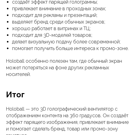
создаёт эффект парящей голограммы;
привлекает внимание в проходных зонах;
подходит для рекламы и презентаций;
выделяет бренд среди обычных экранов;
хорошо работает в витринах и ТЦ;
подходит для 3D-моделей товаров;
делает визуальную подачу более современной;
помогает получить больше интереса к промо-зоне.
Holoball особенно полезен там, где обычный экран
может потеряться на фоне других рекламных
носителей.
Итог
Holoball — это 3D голографический вентилятор с
отображением контента на 360 градусов. Он создаёт
эффект парящего изображения, привлекает внимание
и помогает сделать бренд, товар или промо-зону