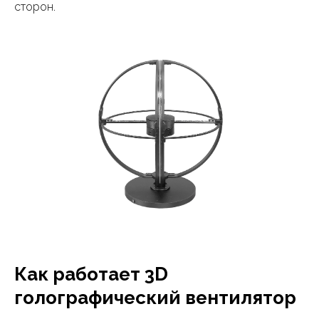
сторон.
Как работает 3D
голографический вентилятор