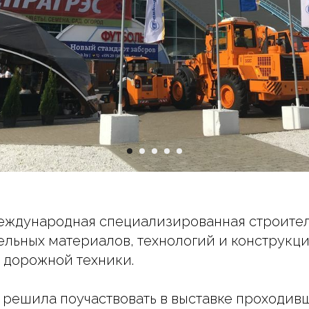
еждународная специализированная строител
ельных материалов, технологий и конструкци
 дорожной техники.
решила поучаствовать в выставке проходив