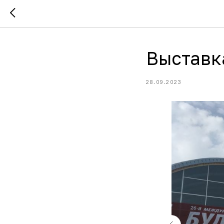
Выставк
28.09.2023