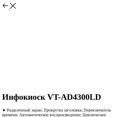
Инфокиоск VT-AD4300LD
★ Разделенный экран; Прокрутка заголовка; Переключатель
времени; Автоматическое воспроизведение; Циклическое