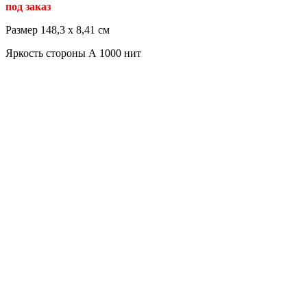
под заказ
Размер 148,3 x 8,41 см
Яркость стороны А 1000 нит