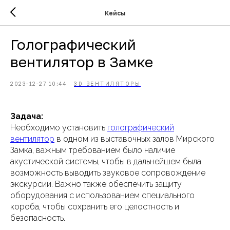
Кейсы
Голографический
вентилятор в Замке
2023-12-27 10:44
3D ВЕНТИЛЯТОРЫ
Задача:
Необходимо установить
голографический
вентилятор
в одном из выставочных залов Мирского
Замка, важным требованием было наличие
акустической системы, чтобы в дальнейшем была
возможность выводить звуковое сопровождение
экскурсии. Важно также обеспечить защиту
оборудования с использованием специального
короба, чтобы сохранить его целостность и
безопасность.