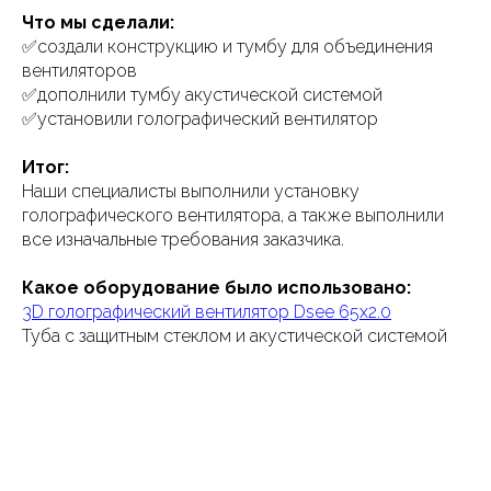
Что мы сделали:
✅создали конструкцию и тумбу для объединения
вентиляторов
✅дополнили тумбу акустической системой
✅установили голографический вентилятор
Итог:
Наши специалисты выполнили установку
голографического вентилятора, а также выполнили
все изначальные требования заказчика.
Какое оборудование было использовано:
3D голографический вентилятор Dsee 65х2.0
Туба с защитным стеклом и акустической системой