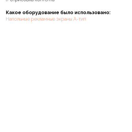
Какое оборудование было использовано:
Напольные рекламные экраны А-тип