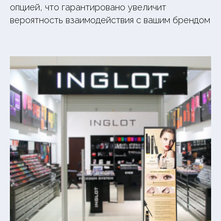
опцией, что гарантировано увеличит
вероятность взаимодействия с вашим брендом