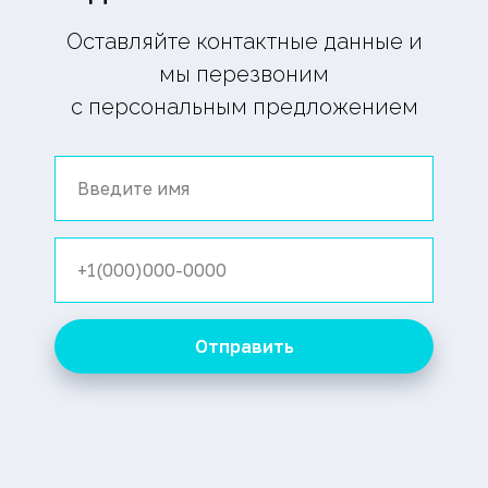
Оставляйте контактные данные и
мы перезвоним
с персональным предложением
Отправить