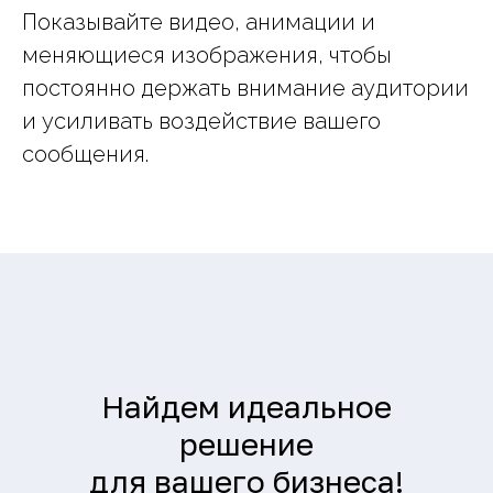
Показывайте видео, анимации и
меняющиеся изображения, чтобы
постоянно держать внимание аудитории
и усиливать воздействие вашего
сообщения.
Найдем идеальное
решение
для вашего бизнеса!