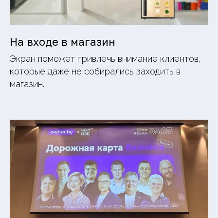
На входе в магазин
Экран поможет привлечь внимание клиентов,
которые даже не собирались заходить в
магазин.