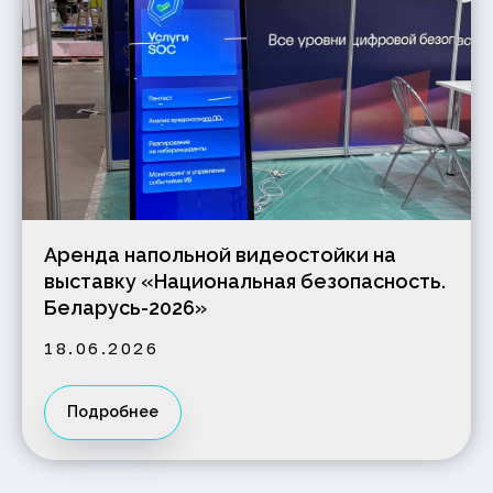
Аренда напольной видеостойки на
выставку «Национальная безопасность.
Беларусь-2026»
18.06.2026
Подробнее