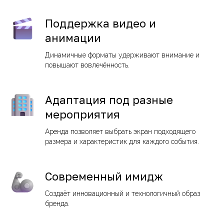
Поддержка видео и
анимации
Динамичные форматы удерживают внимание и
повышают вовлечённость.
Адаптация под разные
мероприятия
Аренда позволяет выбрать экран подходящего
размера и характеристик для каждого события.
Современный имидж
Создаёт инновационный и технологичный образ
бренда.