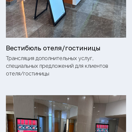
Вестибюль отеля/гостиницы
Трансляция дополнительных услуг,
специальных предложений для клиентов
отеля/гостиницы