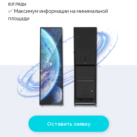
взгляды
✅ Максимум информации на минимальной
площади
Оставить заявку