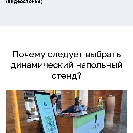
(видеостойка)
Почему следует выбрать
динамический напольный
стенд?