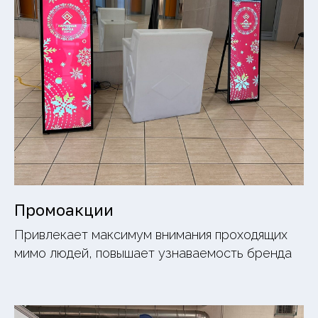
Промоакции
Привлекает максимум внимания проходящих
мимо людей, повышает узнаваемость бренда