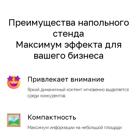
Преимущества напольного
стенда
Максимум эффекта для
вашего бизнеса
Привлекает внимание
Яркий динамичный контент мгновенно выделяется
среди конкурентов.
Компактность
Максимум информации на небольшой площади.