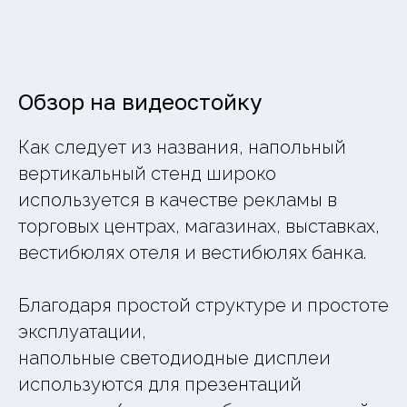
Обзор на видеостойку
Как следует из названия, напольный
вертикальный стенд широко
используется в качестве рекламы в
торговых центрах, магазинах, выставках,
вестибюлях отеля и вестибюлях банка.
Благодаря простой структуре и простоте
эксплуатации,
напольные светодиодные дисплеи
используются для презентаций