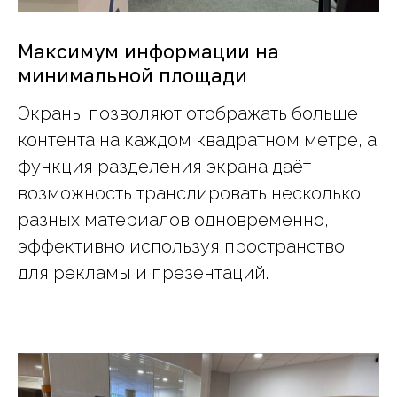
Максимум информации на
минимальной площади
Экраны позволяют отображать больше
контента на каждом квадратном метре, а
функция разделения экрана даёт
возможность транслировать несколько
разных материалов одновременно,
эффективно используя пространство
для рекламы и презентаций.