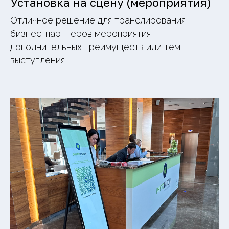
Установка на сцену (мероприятия)
Отличное решение для транслирования
бизнес-партнеров мероприятия,
дополнительных преимуществ или тем
выступления