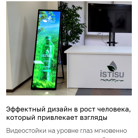
Эффектный дизайн в рост человека,
который привлекает взгляды
Видеостойки на уровне глаз мгновенно