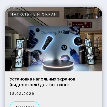
НАПОЛЬНЫЙ ЭКРАН
Установка напольных экранов
(видеостоек) для фотозоны
18.02.2026