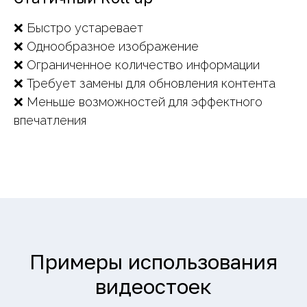
❌ Быстро устаревает
❌ Однообразное изображение
❌ Ограниченное количество информации
❌ Требует замены для обновления контента
❌ Меньше возможностей для эффектного
впечатления
Примеры использования
видеостоек