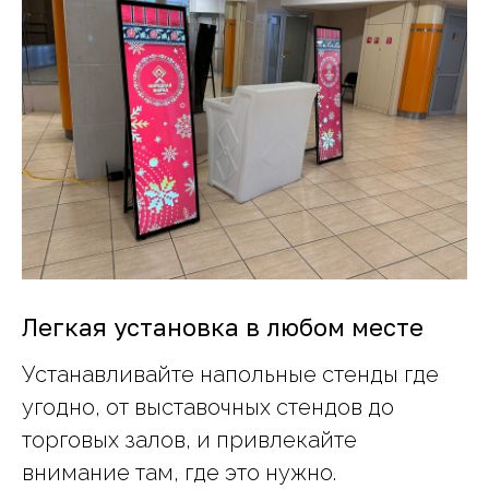
Легкая установка в любом месте
Устанавливайте напольные стенды где
угодно, от выставочных стендов до
торговых залов, и привлекайте
внимание там, где это нужно.