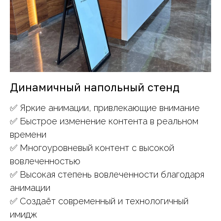
Динамичный напольный стенд
✅ Яркие анимации, привлекающие внимание
✅ Быстрое изменение контента в реальном
времени
✅ Многоуровневый контент с высокой
вовлеченностью
✅ Высокая степень вовлеченности благодаря
анимации
✅ Создаёт современный и технологичный
имидж