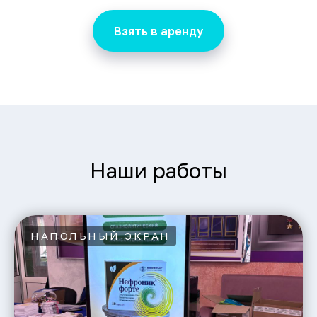
Взять в аренду
Наши работы
НАПОЛЬНЫЙ ЭКРАН