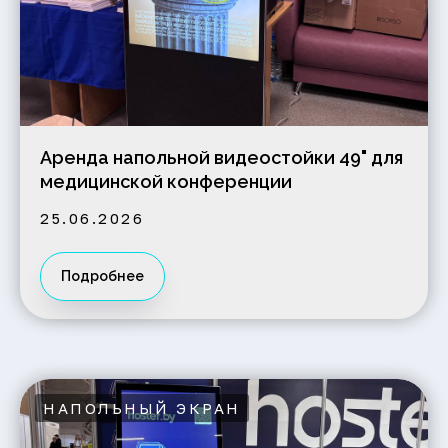
Аренда напольной видеостойки 49" для
медицинской конференции
25.06.2026
Подробнее
НАПОЛЬНЫЙ ЭКРАН