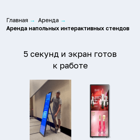
Главная
Аренда
→
→
Аренда напольных интерактивных стендов
5 секунд и экран готов
к работе