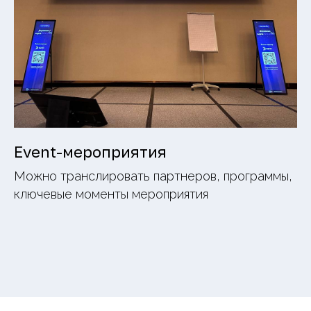
Event-мероприятия
Можно транслировать партнеров, программы,
ключевые моменты мероприятия