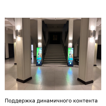
Поддержка динамичного контента