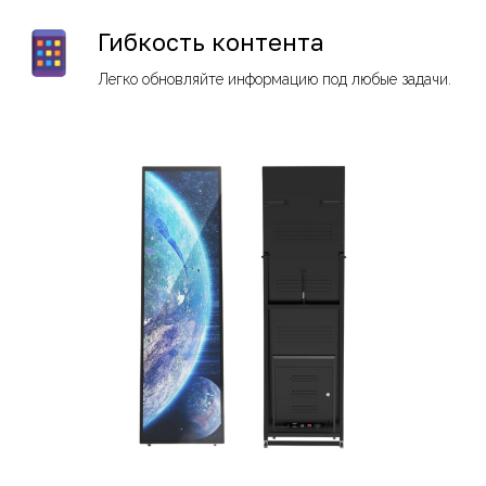
Гибкость контента
Легко обновляйте информацию под любые задачи.