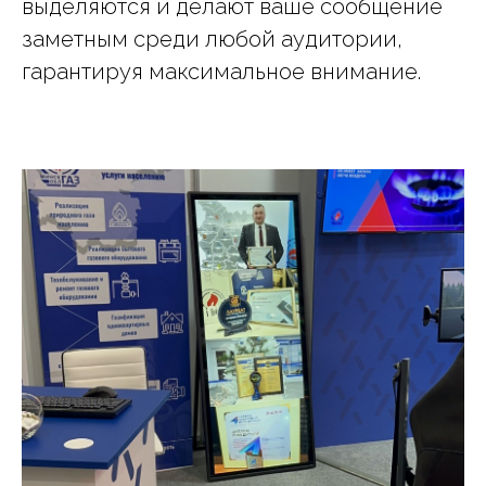
выделяются и делают ваше сообщение
заметным среди любой аудитории,
гарантируя максимальное внимание.