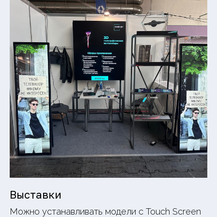
Выставки
Можно устанавливать модели с Touch Screen