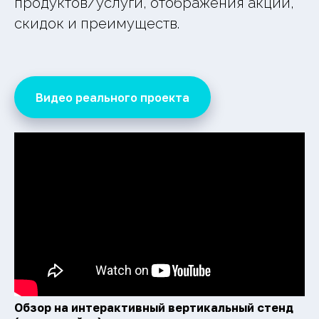
продуктов/услуги, отображения акций,
скидок и преимуществ.
Видео реального проекта
Обзор на интерактивный вертикальный стенд