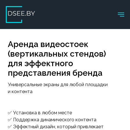
Аренда видеостоек
(вертикальных стендов)
для эффектного
представления бренда
Универсальные экраны для любой площадки
и контента
✅ Установка в любом месте
✅ Поддержка динамического контента
✅ Эффектный дизайн, который привлекает