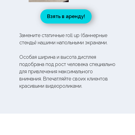
Взять в аренду!
Замените статичные roll up (баннерные
стенды) нашими напольными экранами.
Особая ширина и высота дисплея
подобрана под рост человека специально
для привлечения максимального
внимания. Впечатляйте своих клиентов
красивыми видеороликами.