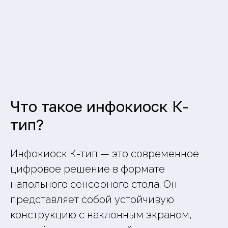
Что такое инфокиоск К-
тип?
Инфокиоск К-тип — это современное
цифровое решение в формате
напольного сенсорного стола. Он
представляет собой устойчивую
конструкцию с наклонным экраном,