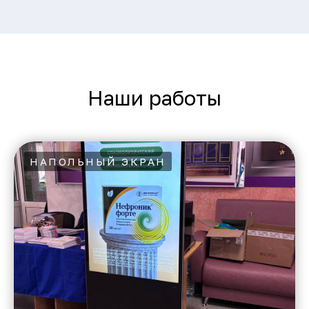
Наши работы
НАПОЛЬНЫЙ ЭКРАН