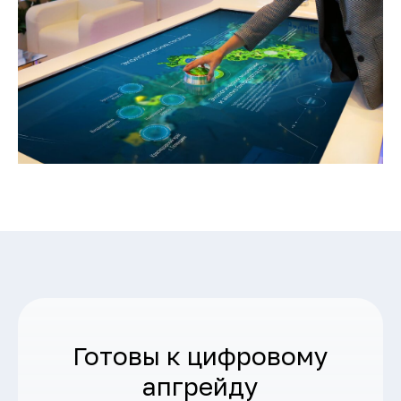
Готовы к цифровому
апгрейду