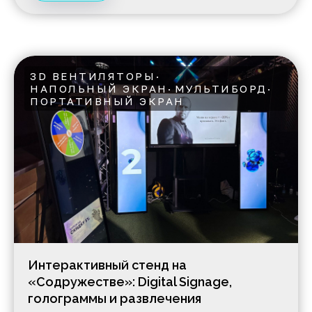
3D ВЕНТИЛЯТОРЫ
НАПОЛЬНЫЙ ЭКРАН
МУЛЬТИБОРД
ПОРТАТИВНЫЙ ЭКРАН
Интерактивный стенд на
«Содружестве»: Digital Signage,
голограммы и развлечения