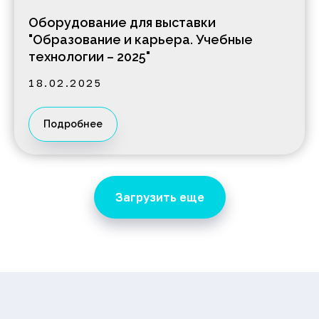
Оборудование для выставки
"Образование и карьера. Учебные
технологии – 2025"
18.02.2025
Подробнее
Загрузить еще