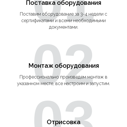
01
Поставка оборудования
Поставим оборудование за 3-4 недели с
сертификатами и всеми необходимыми
документами.
02
Монтаж оборудования
Профессионально произведем монтаж в
указанном месте, все настроим и запустим.
03
Отрисовка