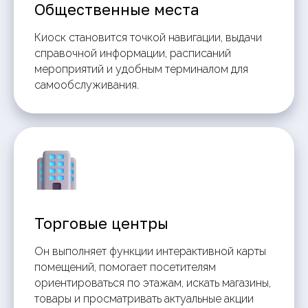
Общественные места
Киоск становится точкой навигации, выдачи
справочной информации, расписаний
мероприятий и удобным терминалом для
самообслуживания.
Торговые центры
Он выполняет функции интерактивной карты
помещений, помогает посетителям
ориентироваться по этажам, искать магазины,
товары и просматривать актуальные акции