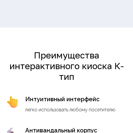
Преимущества
интерактивного киоска К-
тип
Интуитивный интерфейс
легко использовать любому посетителю
Антивандальный корпус