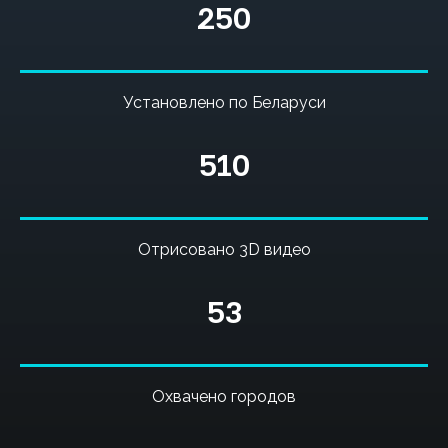
250
Установлено по Беларуси
510
Отрисовано 3D видео
53
Охвачено городов