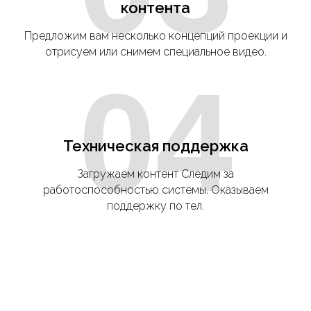
контента
Предложим вам несколько концепций проекции и
отрисуем или снимем специальное видео.
04
Техническая поддержка
Загружаем контент Следим за
работоспособностью системы. Оказываем
поддержку по тел.