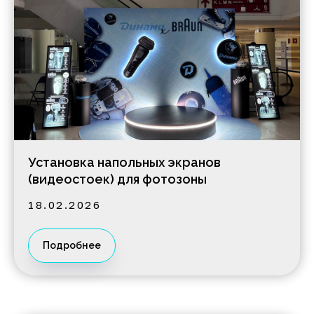
Установка напольных экранов
(видеостоек) для фотозоны
18.02.2026
Подробнее