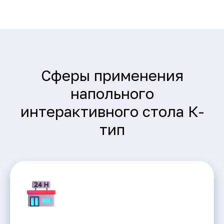
Сферы применения
напольного
интерактивного стола К-
тип