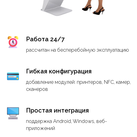
Работа 24/7
рассчитан на бесперебойную эксплуатацию
Гибкая конфигурация
добавление модулей: принтеров, NFC, камер,
сканеров
Простая интеграция
поддержка Android, Windows, веб-
приложений