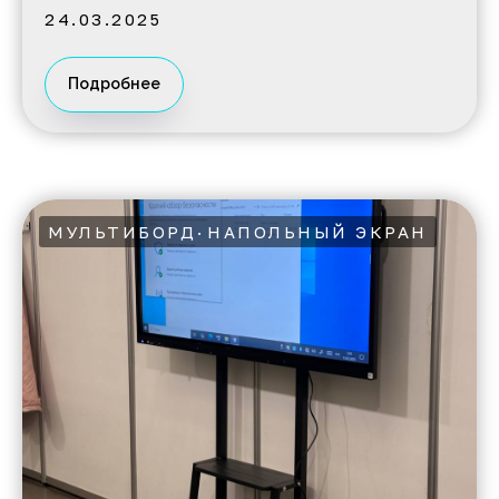
24.03.2025
Подробнее
МУЛЬТИБОРД
НАПОЛЬНЫЙ ЭКРАН