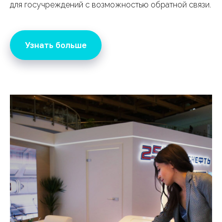
для госучреждений с возможностью обратной связи.
Узнать больше