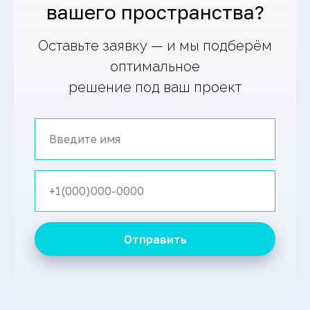
вашего пространства?
Оставьте заявку — и мы подберём
оптимальное
решение под ваш проект
Отправить