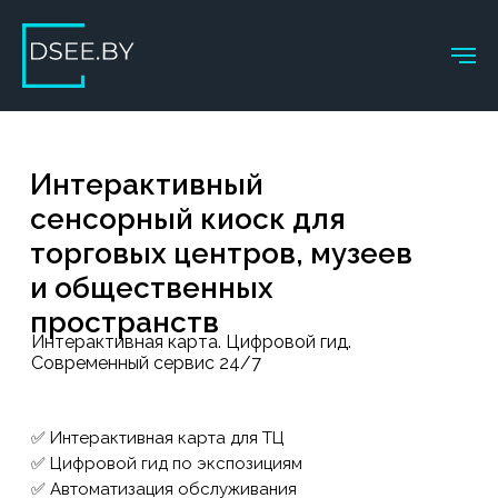
Интерактивный
сенсорный киоск для
торговых центров, музеев
и общественных
пространств
Интерактивная карта. Цифровой гид.
Современный сервис 24/7
✅ Интерактивная карта для ТЦ
✅ Цифровой гид по экспозициям
✅ Автоматизация обслуживания