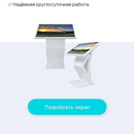
✅ Надёжная круглосуточная работа
Подобрать экран