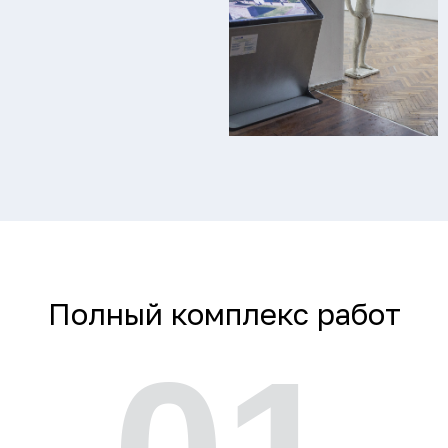
Полный комплекс работ