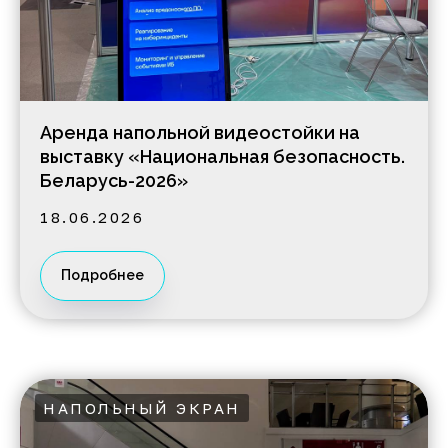
Аренда напольной видеостойки на
выставку «Национальная безопасность.
Беларусь-2026»
18.06.2026
Подробнее
НАПОЛЬНЫЙ ЭКРАН