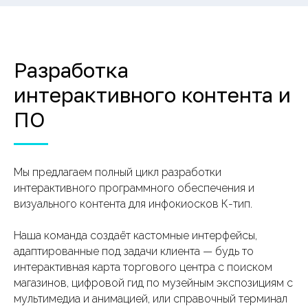
Разработка
интерактивного контента и
ПО
Мы предлагаем полный цикл разработки
интерактивного программного обеспечения и
визуального контента для инфокиосков К-тип.
Наша команда создаёт кастомные интерфейсы,
адаптированные под задачи клиента — будь то
интерактивная карта торгового центра с поиском
магазинов, цифровой гид по музейным экспозициям с
мультимедиа и анимацией, или справочный терминал