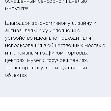
оснащённым сенсорной панелью
мультитач.
Благодаря эргономичному дизайну и
антивандальному исполнению,
устройство идеально подходит для
использования в общественных местах с
интенсивным трафиком: торговых
центрах, музеях, госучреждениях,
транспортных узлах и культурных
объектах.