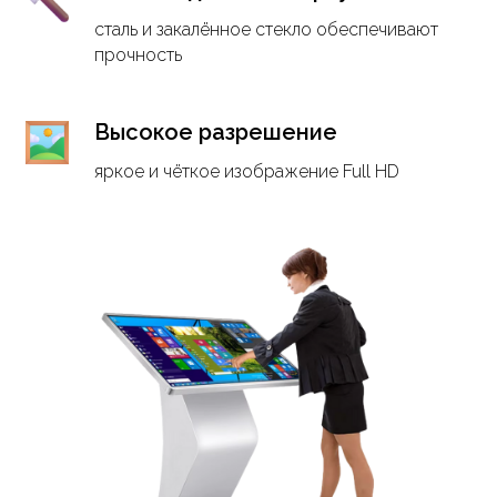
сталь и закалённое стекло обеспечивают
прочность
Высокое разрешение
яркое и чёткое изображение Full HD