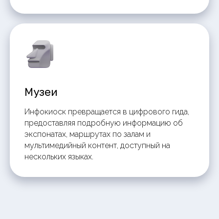
Музеи
Инфокиоск превращается в цифрового гида,
предоставляя подробную информацию об
экспонатах, маршрутах по залам и
мультимедийный контент, доступный на
нескольких языках.