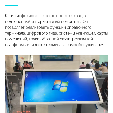
К-тип инфокиоск — это не просто экран, а
полноценный интерактивный помощник. Он
позволяет реализовать функции справочного
терминала, цифрового гида, системы навигации, карты
помещений, точки обратной связи, рекламной
платформы или даже терминала самообслуживания.