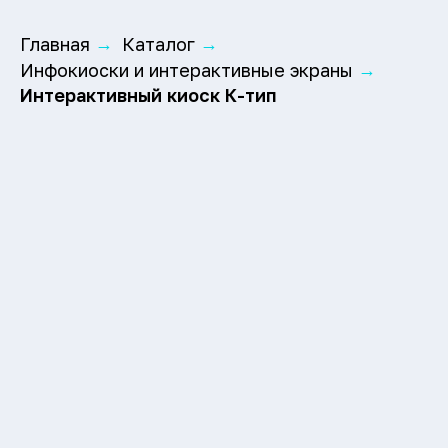
Главная
Каталог
→
→
Инфокиоски и интерактивные экраны
→
Интерактивный киоск К-тип