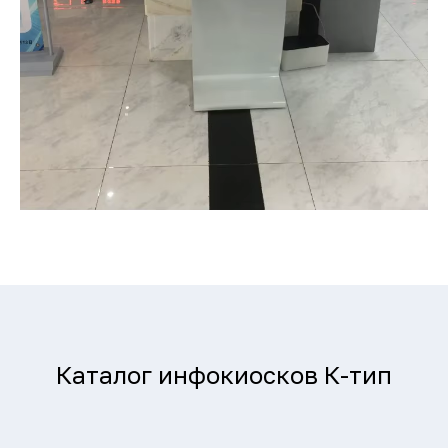
Каталог инфокиосков К-тип