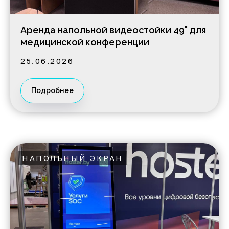
Аренда напольной видеостойки 49" для
медицинской конференции
25.06.2026
Подробнее
НАПОЛЬНЫЙ ЭКРАН