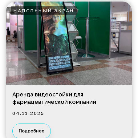
НАПОЛЬНЫЙ ЭКРАН
Аренда видеостойки для
фармацевтической компании
04.11.2025
Подробнее