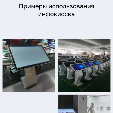
Примеры использования
инфокиоска