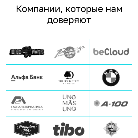
Компании, которые нам
доверяют