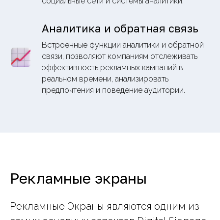
социальные сети и системы аналитики.
Аналитика и обратная связь
Встроенные функции аналитики и обратной
связи, позволяют компаниям отслеживать
эффективность рекламных кампаний в
реальном времени, анализировать
предпочтения и поведение аудитории.
Рекламные экраны
Рекламные Экраны являются одним из