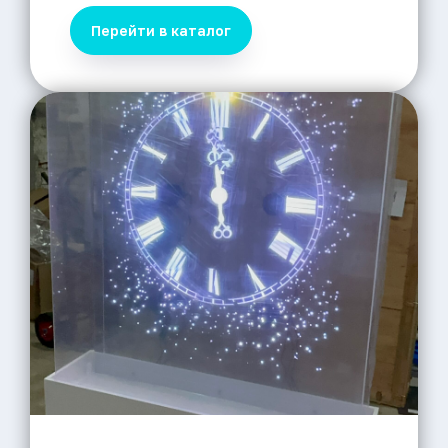
Перейти в каталог