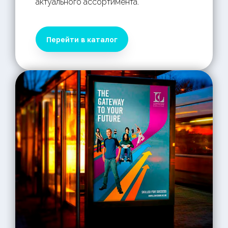
актуального ассортимента.
Перейти в каталог