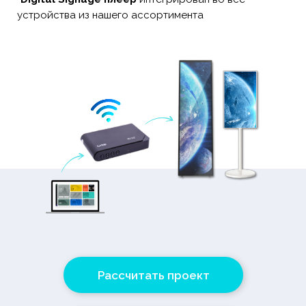
устройства из нашего ассортимента
Рассчитать проект