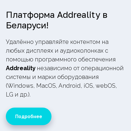
Платформа Addreality в
Беларуси!
Удалённо управляйте контентом на
любых дисплеях и аудиоколонках с
помощью программного обеспечения
Addreality
независимо от операционной
системы и марки оборудования
(Windows, MacOS, Android, iOS, webOS,
LG и др.).
Подробнее