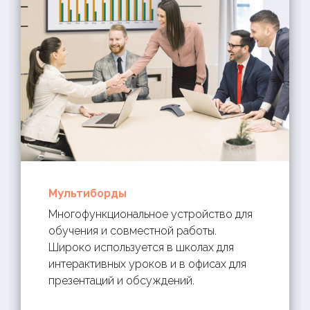
Мультиборды
Многофункциональное устройство для
обучения и совместной работы.
Широко используется в школах для
интерактивных уроков и в офисах для
презентаций и обсуждений.