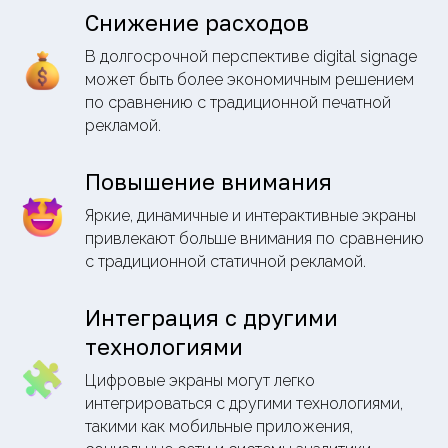
Снижение расходов
В долгосрочной перспективе digital signage
может быть более экономичным решением
по сравнению с традиционной печатной
рекламой.
Повышение внимания
Яркие, динамичные и интерактивные экраны
привлекают больше внимания по сравнению
с традиционной статичной рекламой.
Интеграция с другими
технологиями
Цифровые экраны могут легко
интегрироваться с другими технологиями,
такими как мобильные приложения,