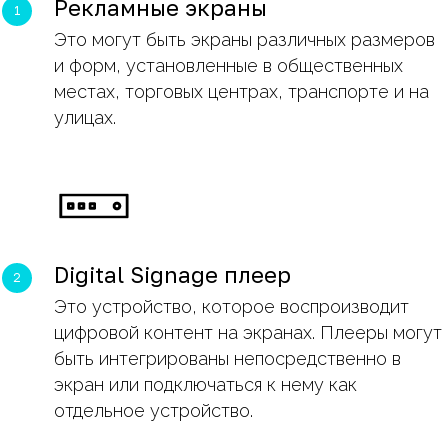
Рекламные экраны
Это могут быть экраны различных размеров
и форм, установленные в общественных
местах, торговых центрах, транспорте и на
улицах.
Digital Signage плеер
Это устройство, которое воспроизводит
цифровой контент на экранах. Плееры могут
быть интегрированы непосредственно в
экран или подключаться к нему как
отдельное устройство.