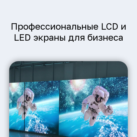
Профессиональные LCD и
LED экраны для бизнеса