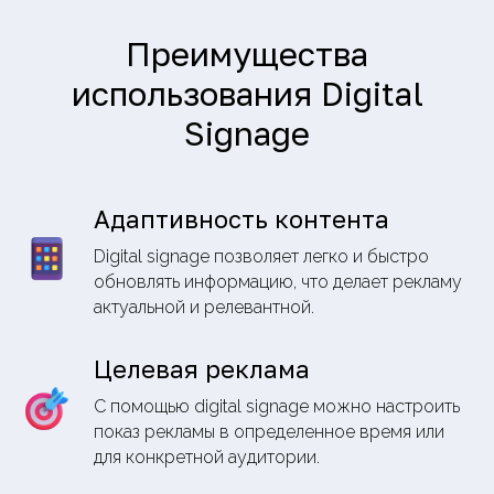
Преимущества
использования Digital
Signage
Адаптивность контента
Digital signage позволяет легко и быстро
обновлять информацию, что делает рекламу
актуальной и релевантной.
Целевая реклама
С помощью digital signage можно настроить
показ рекламы в определенное время или
для конкретной аудитории.