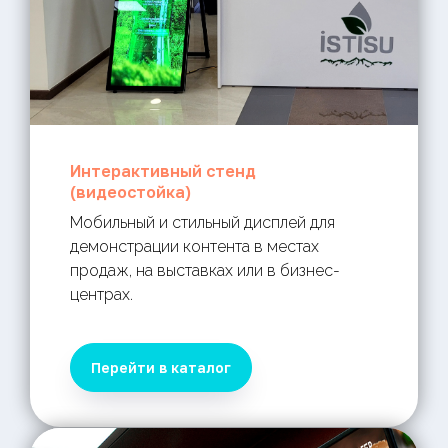
Интерактивный стенд
(видеостойка)
Мобильный и стильный дисплей для
демонстрации контента в местах
продаж, на выставках или в бизнес-
центрах.
Перейти в каталог