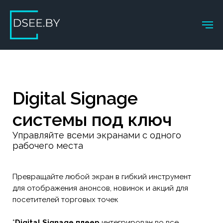
Digital Signage
системы под ключ
Управляйте всеми экранами с одного
рабочего места
Превращайте любой экран в гибкий инструмент
для отображения анонсов, новинок и акций для
посетителей торговых точек
*
Digital Signage плеер
интегрирован во все