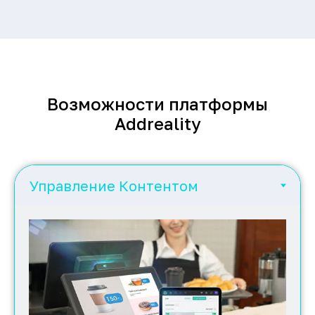
Возможности платформы
Addreality