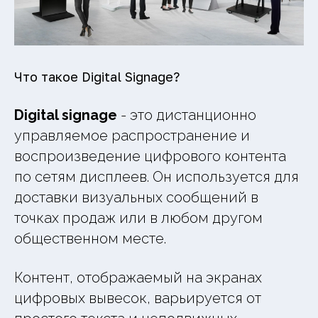
Что такое Digital Signage?
Digital signage
- это дистанционно
управляемое распространение и
воспроизведение цифрового контента
по сетям дисплеев. Он используется для
доставки визуальных сообщений в
точках продаж или в любом другом
общественном месте.
Контент, отображаемый на экранах
цифровых вывесок, варьируется от