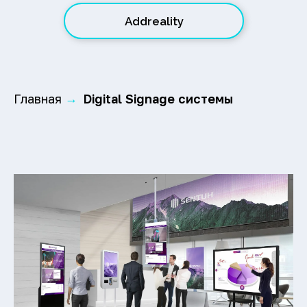
Addreality
Главная
Digital Signage системы
→