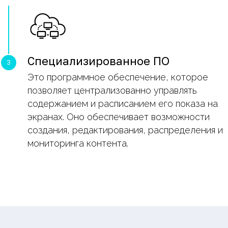
Специализированное ПО
Это программное обеспечение, которое
позволяет централизованно управлять
содержанием и расписанием его показа на
экранах. Оно обеспечивает возможности
создания, редактирования, распределения и
мониторинга контента.