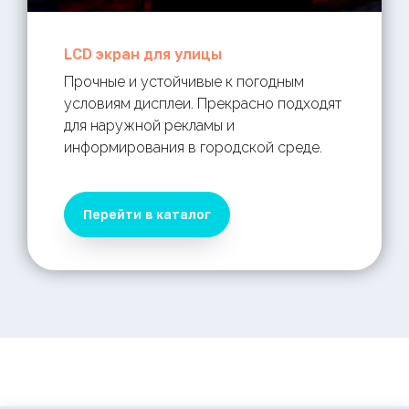
LCD экран для улицы
Прочные и устойчивые к погодным
условиям дисплеи. Прекрасно подходят
для наружной рекламы и
информирования в городской среде.
Перейти в каталог