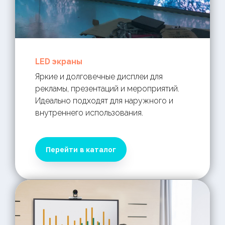
LED экраны
Яркие и долговечные дисплеи для
рекламы, презентаций и мероприятий.
Идеально подходят для наружного и
внутреннего использования.
Перейти в каталог