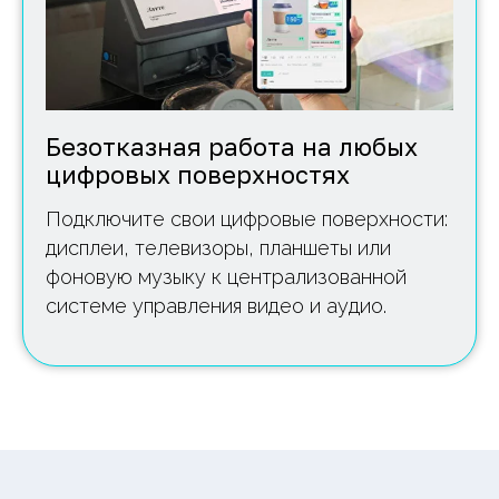
Безотказная работа на любых
цифровых поверхностях
Подключите свои цифровые поверхности:
дисплеи, телевизоры, планшеты или
фоновую музыку к централизованной
системе управления видео и аудио.