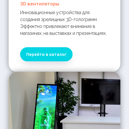
3D вентиляторы
Инновационные устройства для
создания зрелищных 3D-голограмм.
Эффектно привлекают внимание в
магазинах, на выставках и презентациях.
Перейти в каталог