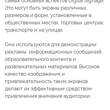
самых основных аспектов Digital Signage.
Это могут быть экраны различных
размеров и форм, установленные в
общественных местах, торговых центрах,
транспорте и на улицах.
Они используются для демонстрации
рекламы, информационных сообщений,
образовательного контента и
развлекательных материалов. Высокое
качество изображения и
привлекательность таких экранов
делают их эффективным средством
привлечения внимания аудитории.