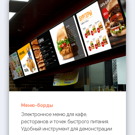
Меню-борды
Электронное меню для кафе,
ресторанов и точек быстрого питания.
Удобный инструмент для демонстрации