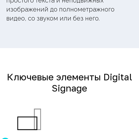
простого текста и неподвижных
изображений до полнометражного
видео, со звуком или без него.
Ключевые элементы Digital
Signage